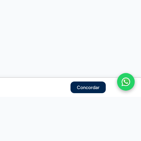
Concordar