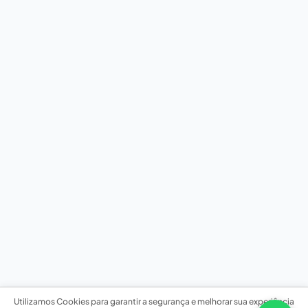
Utilizamos Cookies para garantir a segurança e melhorar sua experiência