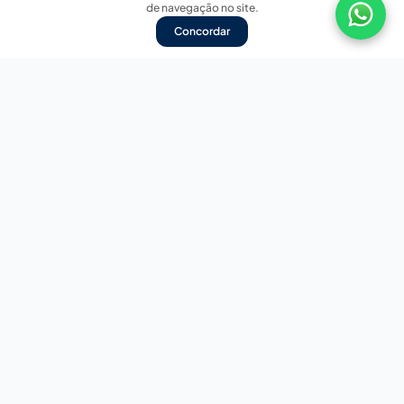
de navegação no site.
Concordar
Nossas redes sociais