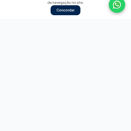
de navegação no site.
Concordar
Nossas redes sociais