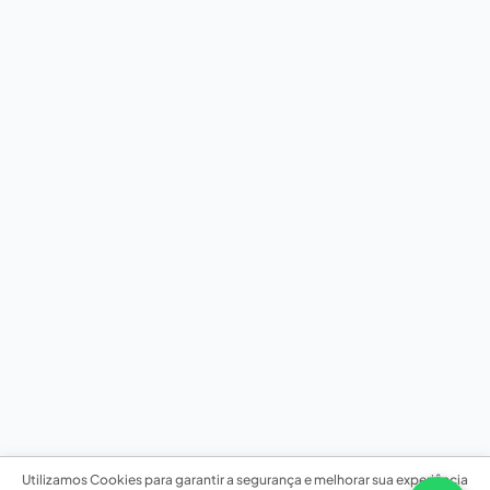
Utilizamos Cookies para garantir a segurança e melhorar sua experiência