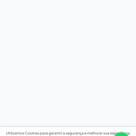
Utilizamos Cookies para garantir a segurança e melhorar sua experiência