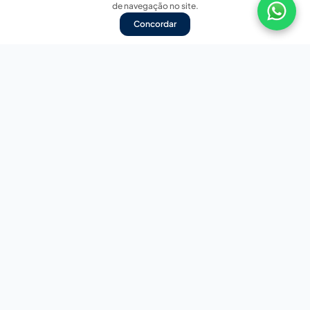
de navegação no site.
Concordar
Nossas redes sociais